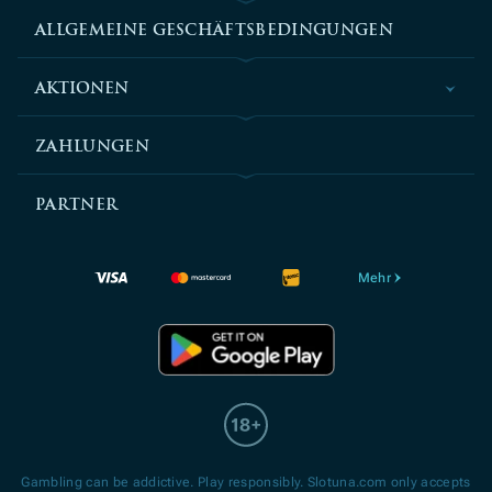
ALLGEMEINE GESCHÄFTSBEDINGUNGEN
AKTIONEN
ZAHLUNGEN
PARTNER
Mehr
Gambling can be addictive. Play responsibly. Slotuna.com only accepts