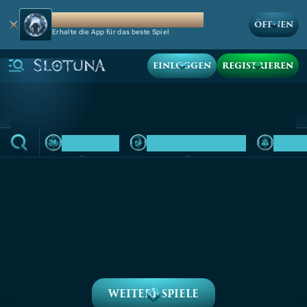
SLOTUNA ANWENDUNG
ÖFFNEN
Erhalte die App für das beste Spiel
EINLOGGEN
REGISTRIEREN
CASINO
LIVE-CASINO
SPORT
ANBIETER
HEISSE JACKPOTS
LUCK
Neue Jackpots
NEU
NEU
12.167,81 €
8’s On Fire: Supercharged
Clover Spark - Hold & Hit 3x3
Purple Hot
9 Coins Grand Diamond Edition
NEU
NEU
12.167,81 €
76.795,29 €
Break the Piggy Bank
Hot Slot: 777 Crown
Wild 27 Extreme
27 Eternal Hot Buy Bonus
NEU
NEU
NEU
8.206,44 €
Burning Power Bell Link Boost
Bloody Murder
Buffalo Trail
Hot Slot: Gold Coins
NEU
NEU
NEU
517.327,89 €
Shining Hot 20 Jackpot Play
3 Gold Seeker
Coins of Alkemor: Extreme Magic
5 Candy Eggs
NEU
NEU
NEU
8.206,44 €
517.327,89 €
Zeus Lightning MegaWays
Greedy for Gold: Hold and Win
Spin Queen
Shining Hot 100 Jackpot Play
WEITERE SPIELE
NEU
NEU
517.327,89 €
Glory of Olympus (Zeus Hold and Conquer)
Diamond Shine
Thor Power: Whack & Win
Crown of Fire Jackpot Play